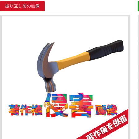
撮り直し前の画像