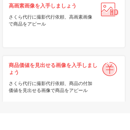
高画素画像を入手しましょう
さくら代行に撮影代行依頼、高画素画像
で商品をアピール
商品価値を見出せる画像を入手しまし
ょう
さくら代行に撮影代行依頼、商品の付加
価値を見出せる画像で商品をアピール