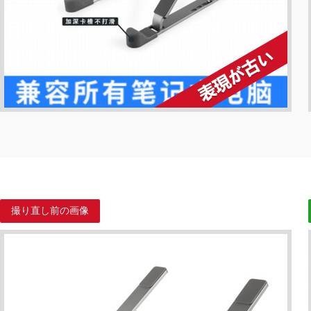
撮り直し前の画像