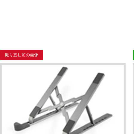
撮り直し前の画像