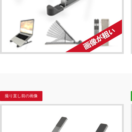
撮り直し前の画像