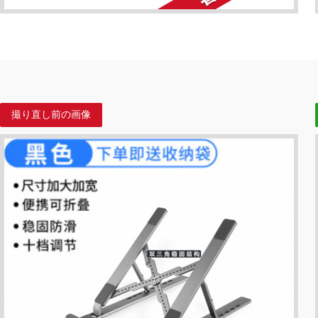
撮り直し前の画像