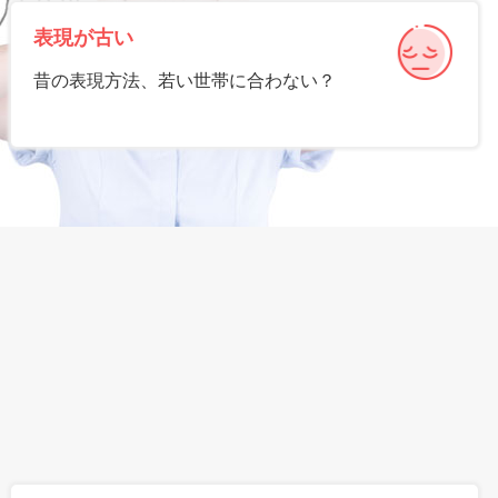
表現が古い
昔の表現方法、若い世帯に合わない？