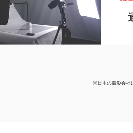
※日本の撮影会社に