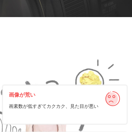
画像が荒い
画素数が低すぎてカクカク、見た目が悪い