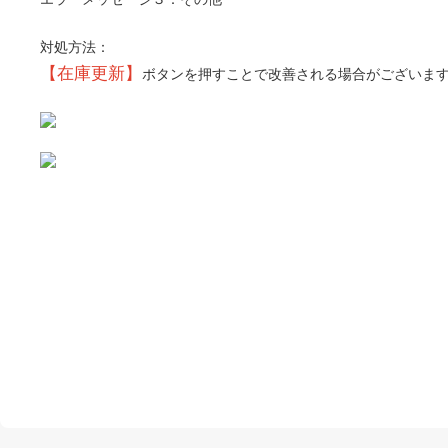
対処方法：
【在庫更新】
ボタンを押すことで改善される場合がございま