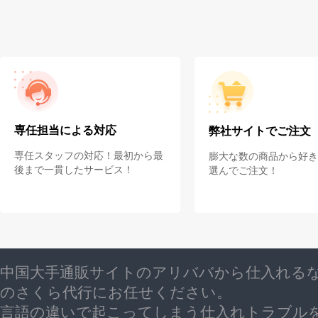
専任担当による対応
弊社サイトでご注文
専任スタッフの対応！最初から最
膨大な数の商品から好き
後まで一貫したサービス！
選んでご注文！
中国大手通販サイトのアリババから仕入れる
のさくら代行にお任せください。
言語の違いで起こってしまう仕入れトラブル