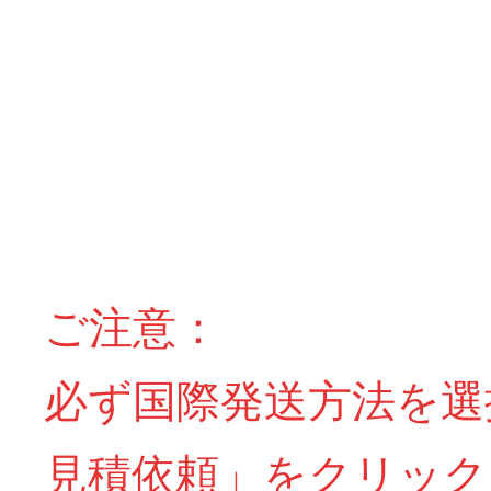
ご注意：
必ず国際発送方法を選
見積依頼」をクリック