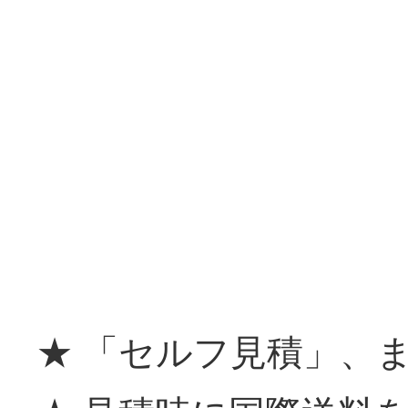
★ 「セルフ見積」、