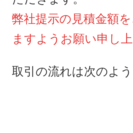
弊社提示の見積金額を
ますようお願い申し上
取引の流れは次のよう