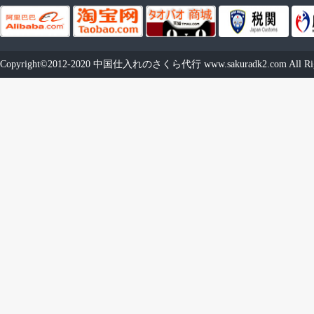
Copyright©2012-2020
中国仕入れのさくら代行
www.sakuradk2.com
All Ri