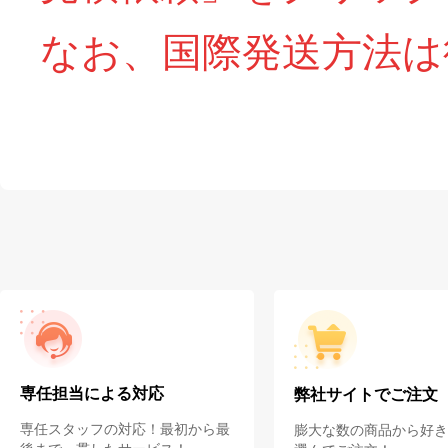
なお、国際発送方法は
専任担当による対応
弊社サイトでご注文
専任スタッフの対応！最初から最
膨大な数の商品から好き