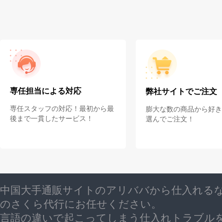
専任担当による対応
弊社サイトでご注文
専任スタッフの対応！最初から最
膨大な数の商品から好き
後まで一貫したサービス！
選んでご注文！
中国大手通販サイトのアリババから仕入れる
のさくら代行にお任せください。
言語の違いで起こってしまう仕入れトラブル