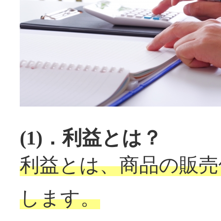
(1)．利益とは？
利益とは、商品の販売
します。