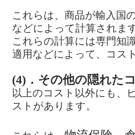
これらは、商品が輸入国
などによって計算されま
これらの計算には専門知
適用などによって、コス
(4)．その他の隠れた
以上のコスト以外にも、
ストがあります。