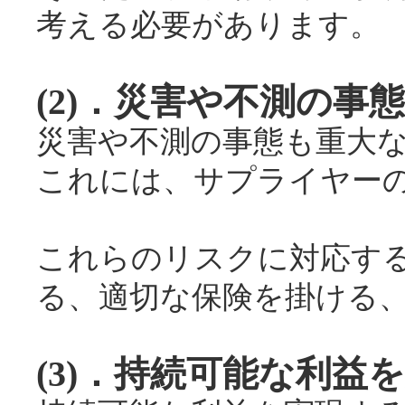
考える必要があります。
(2)．災害や不測の事
災害や不測の事態も重大
これには、サプライヤー
これらのリスクに対応す
る、適切な保険を掛ける
(3)．持続可能な利