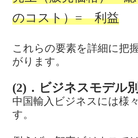
のコスト）= 利益
これらの要素を詳細に把
がります。
(2)．ビジネスモデル
中国輸入ビジネスには様
す。