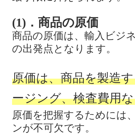
(1)．商品の原価
商品の原価は、輸入ビジ
の出発点となります。
原価は、商品を製造す
ージング、検査費用な
原価を把握するためには
ンが不可欠です。