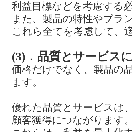
利益目標などを考慮する
また、製品の特性やブラ
これら全てを考慮して、
(3)．品質とサービス
価格だけでなく、製品の
ます。
優れた品質とサービスは
顧客獲得につながります