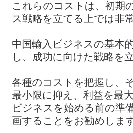
これらのコストは、初期
ス戦略を立てる上では非
中国輸入ビジネスの基本
し、成功に向けた戦略を
各種のコストを把握し、
最小限に抑え、利益を最
ビジネスを始める前の準
画することをお勧めしま