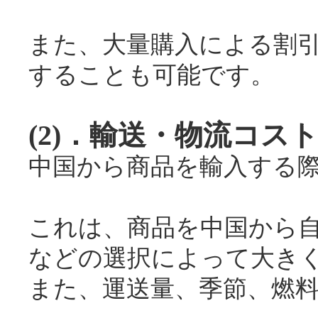
また、大量購入による割
することも可能です。
(2)．輸送・物流コス
中国から商品を輸入する
これは、商品を中国から
などの選択によって大き
また、運送量、季節、燃