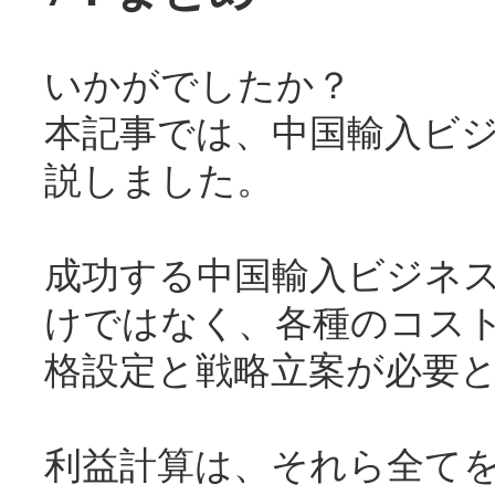
いかがでしたか？
本記事では、中国輸入ビ
説しました。
成功する中国輸入ビジネ
けではなく、各種のコス
格設定と戦略立案が必要
利益計算は、それら全て