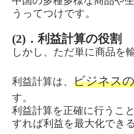
中国の多種多様な商品や
うってつけです。
(2)．利益計算の役割
しかし、ただ単に商品を
ビジネスの
利益計算は、
す。
利益計算を正確に行うこ
すれば利益を最大化でき