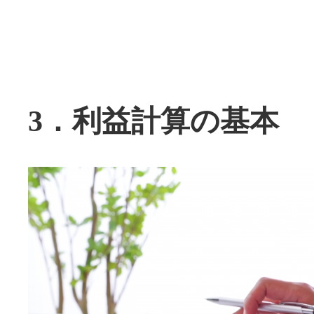
3．利益計算の基本