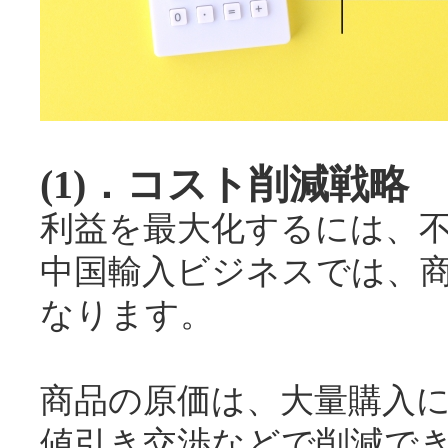
(1)．コスト削減戦略
利益を最大化するには、
中国輸入ビジネスでは、
なります。
商品の原価は、大量購入
値引き交渉などで削減で