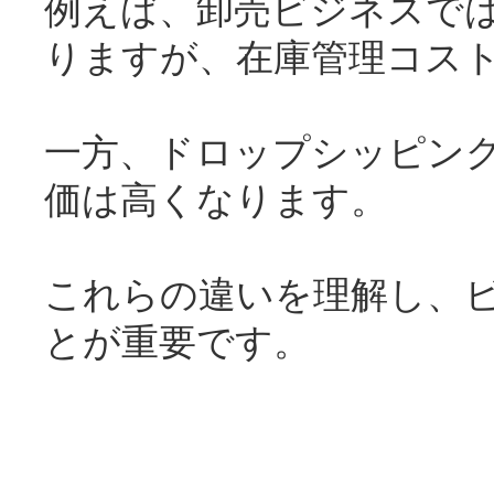
例えば、卸売ビジネスで
りますが、在庫管理コス
一方、ドロップシッピン
価は高くなります。
これらの違いを理解し、
とが重要です。