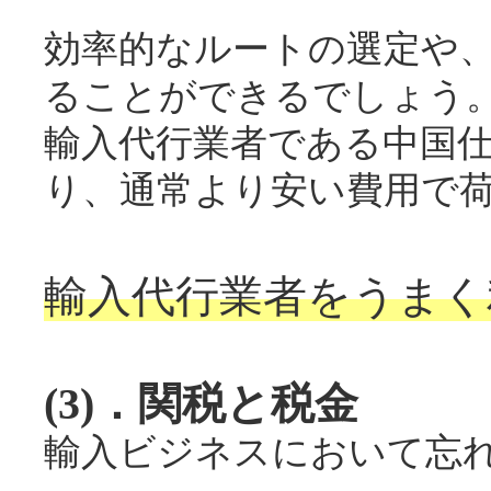
効率的なルートの選定や
ることができるでしょう
輸入代行業者である中国
り、通常より安い費用で
輸入代行業者をうまく
(3)．関税と税金
輸入ビジネスにおいて忘