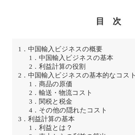
目 次
1．中国輸入ビジネスの概要
1．中国輸入ビジネスの基本
2．利益計算の役割
2．中国輸入ビジネスの基本的なコス
1．商品の原価
2．輸送・物流コスト
3．関税と税金
4．その他の隠れたコスト
3．利益計算の基本
1．利益とは？