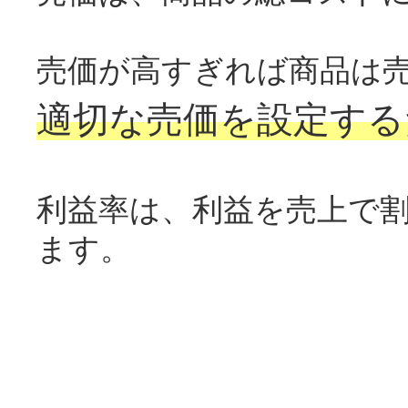
売価が高すぎれば商品は
適切な売価を設定する
利益率は、利益を売上で
ます。