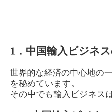
1．中国輸入ビジネス
世界的な経済の中心地の
を秘めています。
その中でも輸入ビジネス