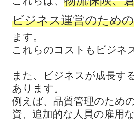
物流保険、
これらは、
ビジネス運営のための
ます。
これらのコストもビジネ
また、ビジネスが成長す
あります。
例えば、品質管理のため
資、追加的な人員の雇用