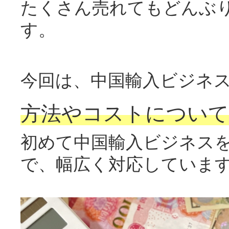
たくさん売れてもどんぶ
す。
今回は、中国輸入ビジネ
方法やコストについて
初めて中国輸入ビジネス
で、幅広く対応していま