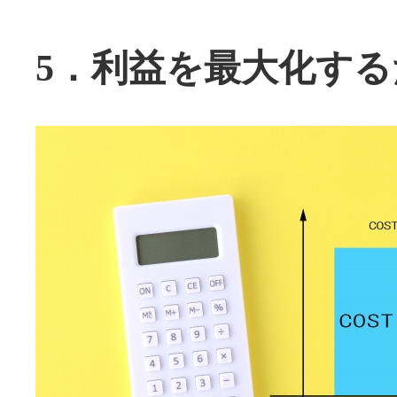
5．利益を最大化す