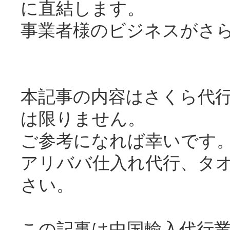
に直結します。
事業者様のビジネスがさ
本記事の内容はさくら代
は限りません。
ご参考になれば幸いです
アリババ仕入れ代行、タオ
さい。
この記事は中国輸入代行