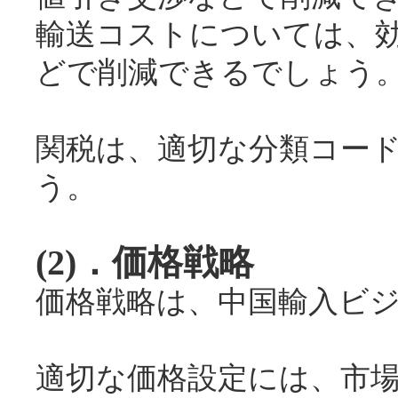
輸送コストについては、
どで削減できるでしょう
関税は、適切な分類コー
う。
(2)．価格戦略
価格戦略は、中国輸入ビ
適切な価格設定には、市