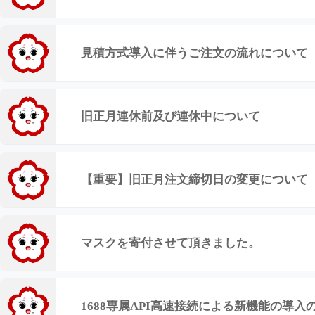
見積方式導入に伴うご注文の流れについて
旧正月連休前及び連休中について
【重要】旧正月注文締切日の変更について
マスクを寄付させて頂きました。
1688専属API高速接続による新機能の導入